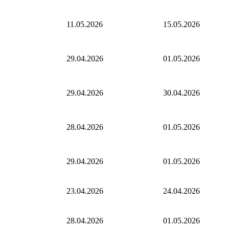
11.05.2026
15.05.2026
29.04.2026
01.05.2026
29.04.2026
30.04.2026
28.04.2026
01.05.2026
29.04.2026
01.05.2026
23.04.2026
24.04.2026
28.04.2026
01.05.2026