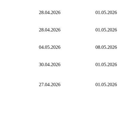
28.04.2026
01.05.2026
28.04.2026
01.05.2026
04.05.2026
08.05.2026
30.04.2026
01.05.2026
27.04.2026
01.05.2026