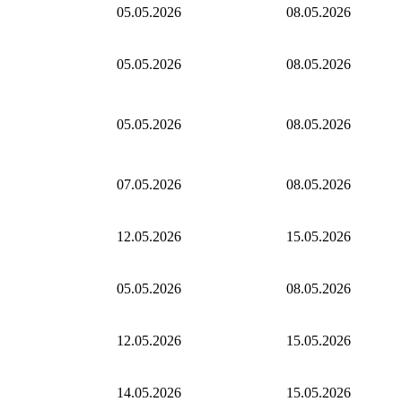
05.05.2026
08.05.2026
05.05.2026
08.05.2026
05.05.2026
08.05.2026
07.05.2026
08.05.2026
12.05.2026
15.05.2026
05.05.2026
08.05.2026
12.05.2026
15.05.2026
14.05.2026
15.05.2026