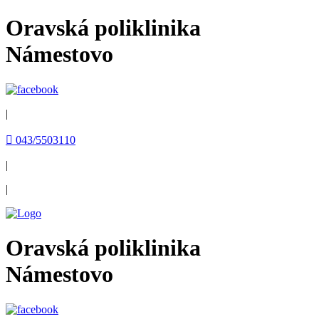
Oravská poliklinika
Námestovo
|
 043/5503110
|
|
Oravská poliklinika
Námestovo