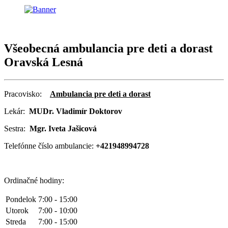
Všeobecná ambulancia pre deti a dorast
Oravská Lesná
Pracovisko:
Ambulancia pre deti a dorast
Lekár:
MUDr. Vladimír Doktorov
Sestra:
Mgr. Iveta Jašicová
Telefónne číslo ambulancie:
+421948994728
Ordinačné hodiny:
Pondelok
7:00 - 15:00
Utorok
7:00 - 10:00
Streda
7:00 - 15:00